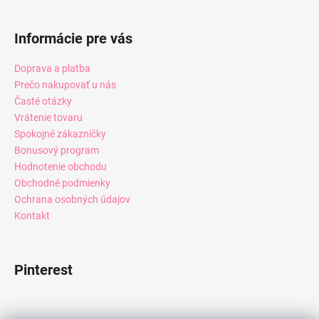
Informácie pre vás
Doprava a platba
Prečo nakupovať u nás
Časté otázky
Vrátenie tovaru
Spokojné zákazníčky
Bonusový program
Hodnotenie obchodu
Obchodné podmienky
Ochrana osobných údajov
Kontakt
Pinterest