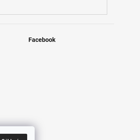
Facebook