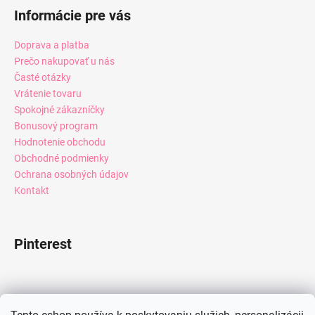
Informácie pre vás
Doprava a platba
Prečo nakupovať u nás
Časté otázky
Vrátenie tovaru
Spokojné zákazníčky
Bonusový program
Hodnotenie obchodu
Obchodné podmienky
Ochrana osobných údajov
Kontakt
Pinterest
Facebook