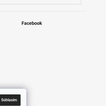
Facebook
Súhlasím