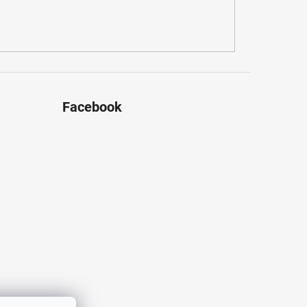
Facebook