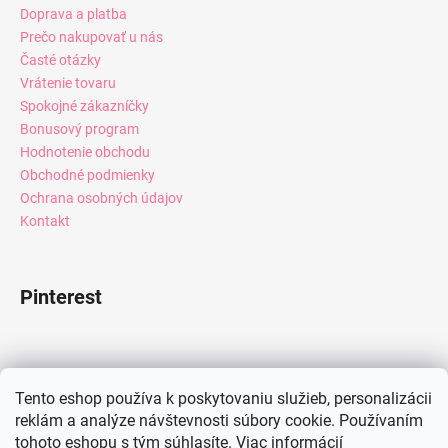
Doprava a platba
Prečo nakupovať u nás
Časté otázky
Vrátenie tovaru
Spokojné zákazníčky
Bonusový program
Hodnotenie obchodu
Obchodné podmienky
Ochrana osobných údajov
Kontakt
Pinterest
Facebook
Tento eshop používa k poskytovaniu služieb, personalizácii
reklám a analýze návštevnosti súbory cookie. Používaním
tohoto eshopu s tým súhlasíte.
Viac informácií