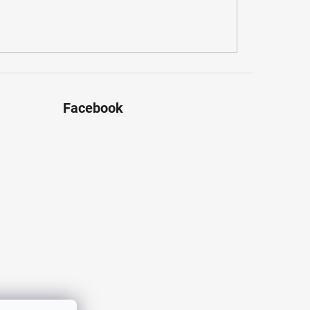
Facebook