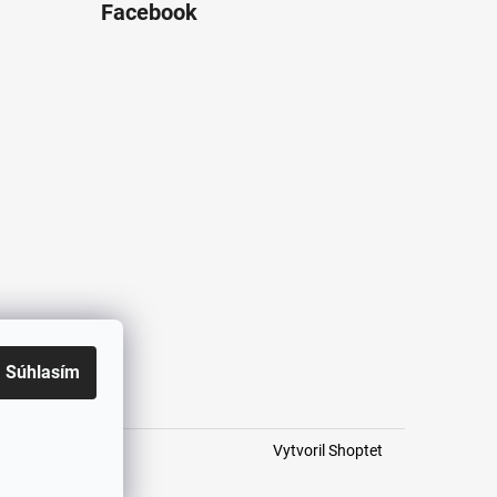
Facebook
Súhlasím
Vytvoril Shoptet