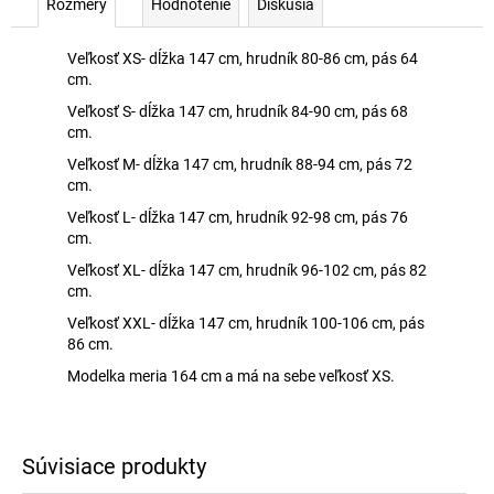
Rozmery
Hodnotenie
Diskusia
Veľkosť XS- dĺžka 147 cm, hrudník 80-86 cm, pás 64
cm.
Veľkosť S- dĺžka 147 cm, hrudník 84-90 cm, pás 68
cm.
Veľkosť M- dĺžka 147 cm, hrudník 88-94 cm, pás 72
cm.
Veľkosť L- dĺžka 147 cm, hrudník 92-98 cm, pás 76
cm.
Veľkosť XL- dĺžka 147 cm, hrudník 96-102 cm, pás 82
cm.
Veľkosť XXL- dĺžka 147 cm, hrudník 100-106 cm, pás
86 cm.
Modelka meria 164 cm a má na sebe veľkosť XS.