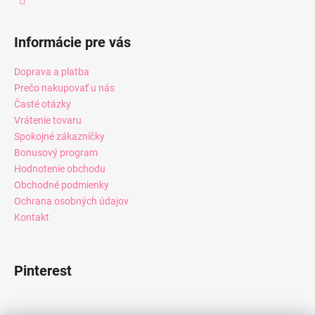
Informácie pre vás
Doprava a platba
Prečo nakupovať u nás
Časté otázky
Vrátenie tovaru
Spokojné zákazníčky
Bonusový program
Hodnotenie obchodu
Obchodné podmienky
Ochrana osobných údajov
Kontakt
Pinterest