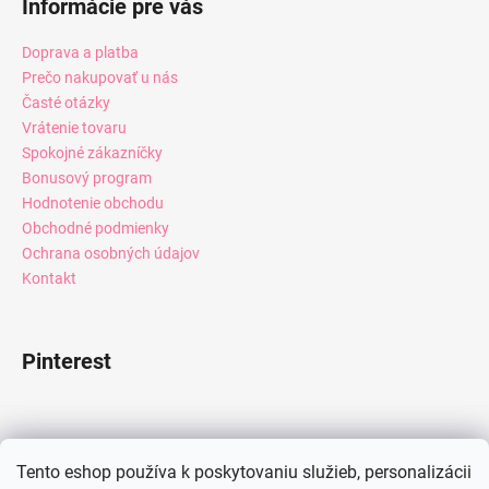
Informácie pre vás
Doprava a platba
Prečo nakupovať u nás
Časté otázky
Vrátenie tovaru
Spokojné zákazníčky
Bonusový program
Hodnotenie obchodu
Obchodné podmienky
Ochrana osobných údajov
Kontakt
Pinterest
Facebook
Tento eshop používa k poskytovaniu služieb, personalizácii