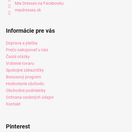
Mia Dresses na Facebooku
miadresses.sk
Informácie pre vás
Doprava a platba
Prečo nakupovať u nás
Časté otázky
Vrátenie tovaru
Spokojné zákazníčky
Bonusový program
Hodnotenie obchodu
Obchodné podmienky
Ochrana osobných údajov
Kontakt
Pinterest