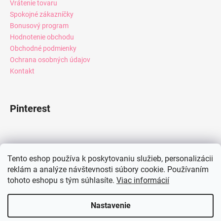
Vrátenie tovaru
Spokojné zákazníčky
Bonusový program
Hodnotenie obchodu
Obchodné podmienky
Ochrana osobných údajov
Kontakt
Pinterest
Facebook
Tento eshop používa k poskytovaniu služieb, personalizácii
reklám a analýze návštevnosti súbory cookie. Používaním
tohoto eshopu s tým súhlasíte.
Viac informácií
Instagram
Nastavenie