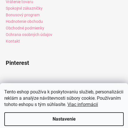
Vrátenie tovaru
Spokojné zákazníčky
Bonusový program
Hodnotenie obchodu
Obchodné podmienky
Ochrana osobných údajov
Kontakt
Pinterest
Facebook
Tento eshop používa k poskytovaniu služieb, personalizácii
reklám a analýze návštevnosti súbory cookie. Používaním
tohoto eshopu s tým súhlasíte.
Viac informácií
Instagram
Nastavenie