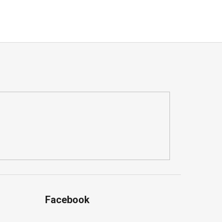
Facebook