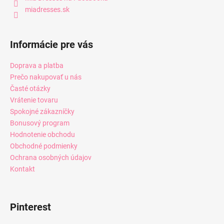
miadresses.sk
Informácie pre vás
Doprava a platba
Prečo nakupovať u nás
Časté otázky
Vrátenie tovaru
Spokojné zákazníčky
Bonusový program
Hodnotenie obchodu
Obchodné podmienky
Ochrana osobných údajov
Kontakt
Pinterest