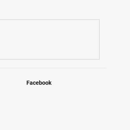
Facebook