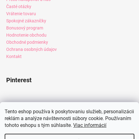
Časté otázky
Vrátenie tovaru
Spokojné zákazníčky
Bonusový program
Hodnotenie obchodu
Obchodné podmienky
Ochrana osobných údajov
Kontakt
Pinterest
Facebook
Tento eshop používa k poskytovaniu služieb, personalizácii
reklám a analýze návštevnosti súbory cookie. Používaním
tohoto eshopu s tým súhlasíte.
Viac informácií
Instagram