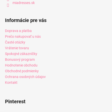
miadresses.sk
Informácie pre vás
Doprava a platba
Prečo nakupovať u nás
Časté otázky
Vrátenie tovaru
Spokojné zákazníčky
Bonusový program
Hodnotenie obchodu
Obchodné podmienky
Ochrana osobných údajov
Kontakt
Pinterest