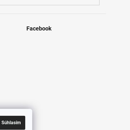
Facebook
Súhlasím