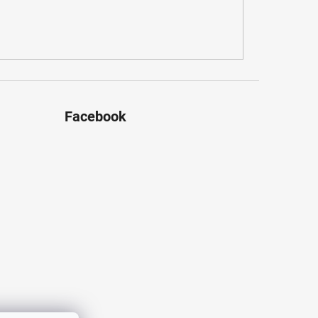
Facebook