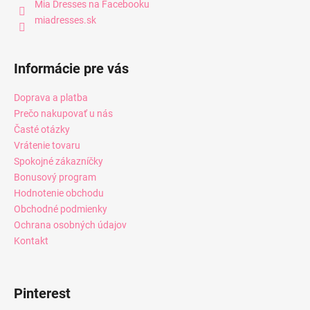
Mia Dresses na Facebooku
miadresses.sk
Informácie pre vás
Doprava a platba
Prečo nakupovať u nás
Časté otázky
Vrátenie tovaru
Spokojné zákazníčky
Bonusový program
Hodnotenie obchodu
Obchodné podmienky
Ochrana osobných údajov
Kontakt
Pinterest