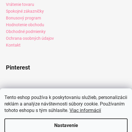
Vrátenie tovaru
Spokojné zákazníčky
Bonusový program
Hodnotenie obchodu
Obchodné podmienky
Ochrana osobných údajov
Kontakt
Pinterest
Facebook
Tento eshop používa k poskytovaniu služieb, personalizácii
reklám a analýze návštevnosti súbory cookie. Používaním
tohoto eshopu s tým súhlasíte.
Viac informácií
Instagram
Nastavenie