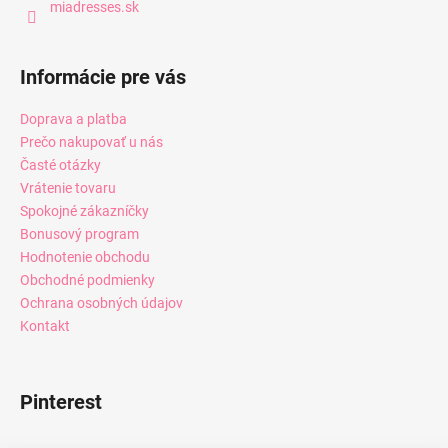
miadresses.sk
Informácie pre vás
Doprava a platba
Prečo nakupovať u nás
Časté otázky
Vrátenie tovaru
Spokojné zákazníčky
Bonusový program
Hodnotenie obchodu
Obchodné podmienky
Ochrana osobných údajov
Kontakt
Pinterest