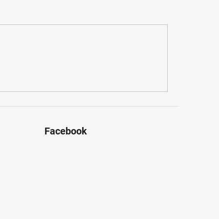
Facebook