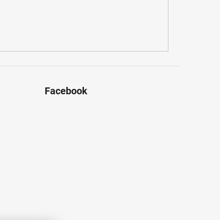
Facebook