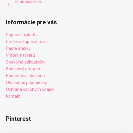
miadresses.sk
Informácie pre vás
Doprava a platba
Prečo nakupovať u nás
Časté otázky
Vrátenie tovaru
Spokojné zákazníčky
Bonusový program
Hodnotenie obchodu
Obchodné podmienky
Ochrana osobných údajov
Kontakt
Pinterest