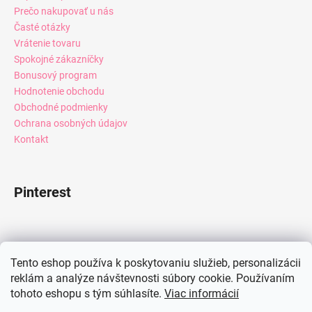
Prečo nakupovať u nás
Časté otázky
Vrátenie tovaru
Spokojné zákazníčky
Bonusový program
Hodnotenie obchodu
Obchodné podmienky
Ochrana osobných údajov
Kontakt
Pinterest
Facebook
Tento eshop používa k poskytovaniu služieb, personalizácii
reklám a analýze návštevnosti súbory cookie. Používaním
tohoto eshopu s tým súhlasíte.
Viac informácií
Instagram