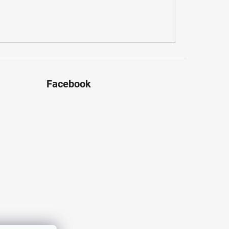
Facebook