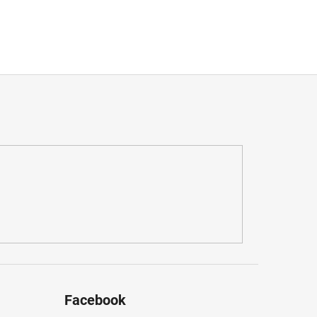
Facebook