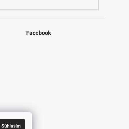
Facebook
Súhlasím