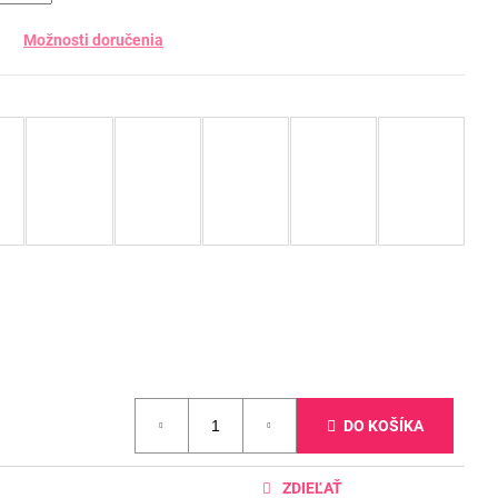
Možnosti doručenia
DO KOŠÍKA
ZDIEĽAŤ