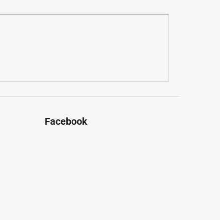
Facebook