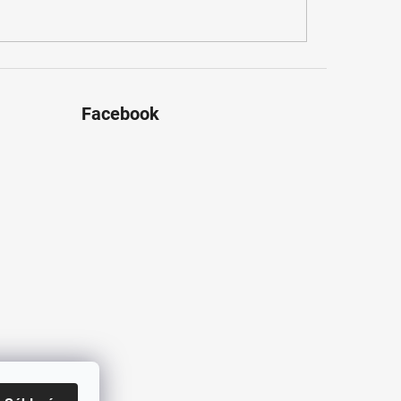
Facebook