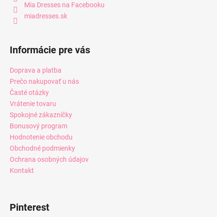
Mia Dresses na Facebooku
miadresses.sk
Informácie pre vás
Doprava a platba
Prečo nakupovať u nás
Časté otázky
Vrátenie tovaru
Spokojné zákazníčky
Bonusový program
Hodnotenie obchodu
Obchodné podmienky
Ochrana osobných údajov
Kontakt
Pinterest