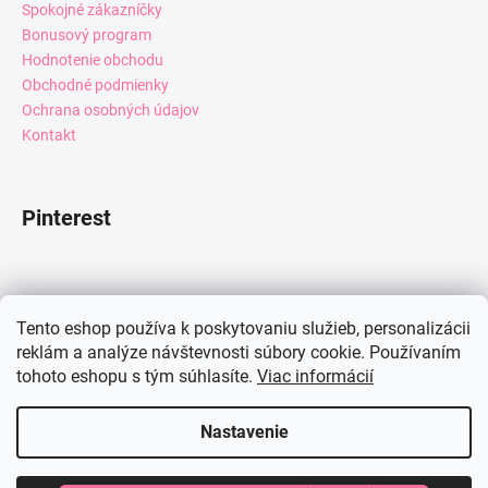
Spokojné zákazníčky
Bonusový program
Hodnotenie obchodu
Obchodné podmienky
Ochrana osobných údajov
Kontakt
Pinterest
Facebook
Tento eshop používa k poskytovaniu služieb, personalizácii
reklám a analýze návštevnosti súbory cookie. Používaním
tohoto eshopu s tým súhlasíte.
Viac informácií
Instagram
Nastavenie
Vytvoril Shoptet