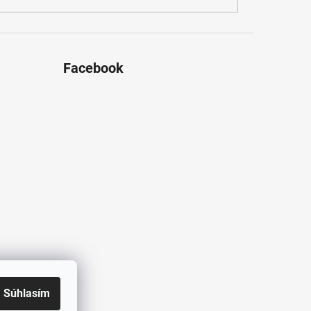
Facebook
Súhlasím