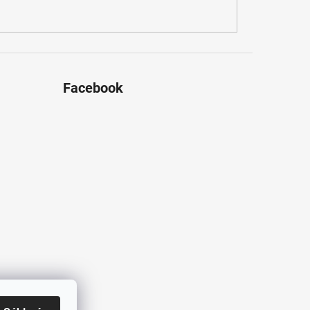
Facebook