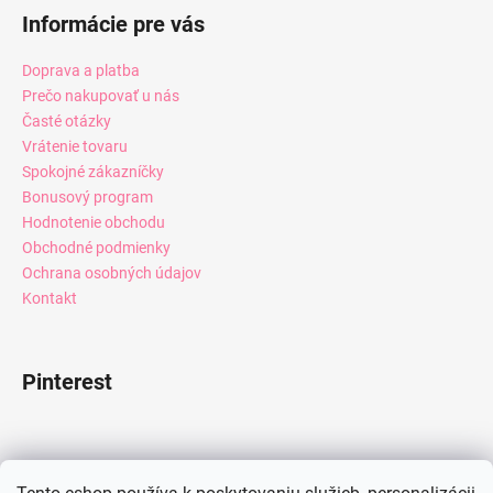
Informácie pre vás
Doprava a platba
Prečo nakupovať u nás
Časté otázky
Vrátenie tovaru
Spokojné zákazníčky
Bonusový program
Hodnotenie obchodu
Obchodné podmienky
Ochrana osobných údajov
Kontakt
Pinterest
Facebook