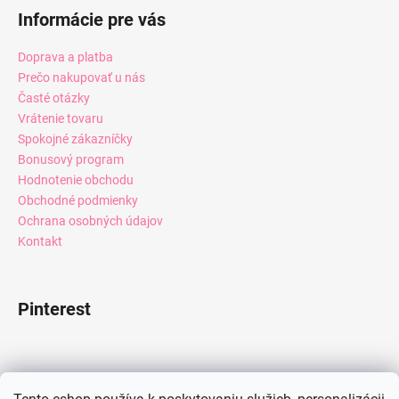
Informácie pre vás
Doprava a platba
Prečo nakupovať u nás
Časté otázky
Vrátenie tovaru
Spokojné zákazníčky
Bonusový program
Hodnotenie obchodu
Obchodné podmienky
Ochrana osobných údajov
Kontakt
Pinterest
Facebook