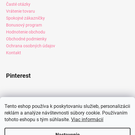
Časté otázky
Vrátenie tovaru
Spokojné zákazníčky
Bonusový program
Hodnotenie obchodu
Obchodné podmienky
Ochrana osobných údajov
Kontakt
Pinterest
Facebook
Tento eshop používa k poskytovaniu služieb, personalizácii
reklám a analýze návštevnosti súbory cookie. Používaním
tohoto eshopu s tým súhlasíte.
Viac informácií
Instagram
Nastavenie