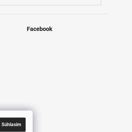
Facebook
Súhlasím