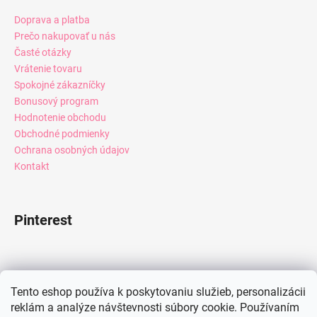
Doprava a platba
Prečo nakupovať u nás
Časté otázky
Vrátenie tovaru
Spokojné zákazníčky
Bonusový program
Hodnotenie obchodu
Obchodné podmienky
Ochrana osobných údajov
Kontakt
Pinterest
Facebook
Tento eshop používa k poskytovaniu služieb, personalizácii
reklám a analýze návštevnosti súbory cookie. Používaním