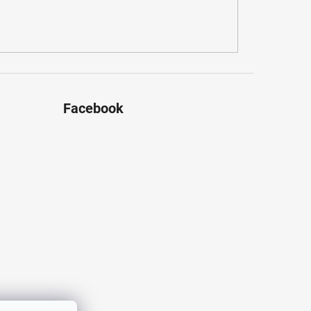
Facebook