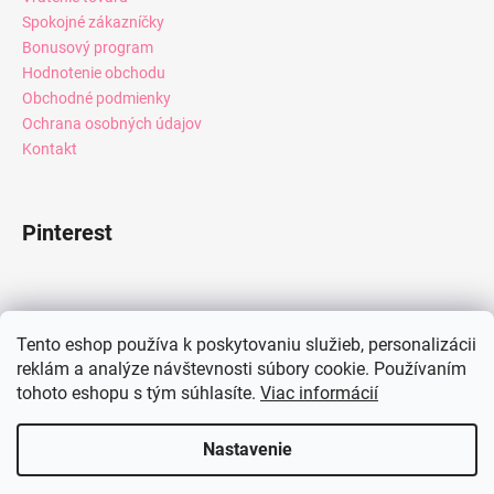
Spokojné zákazníčky
Bonusový program
Hodnotenie obchodu
Obchodné podmienky
Ochrana osobných údajov
Kontakt
Pinterest
Facebook
Tento eshop používa k poskytovaniu služieb, personalizácii
reklám a analýze návštevnosti súbory cookie. Používaním
tohoto eshopu s tým súhlasíte.
Viac informácií
Instagram
Nastavenie
Vytvoril Shoptet