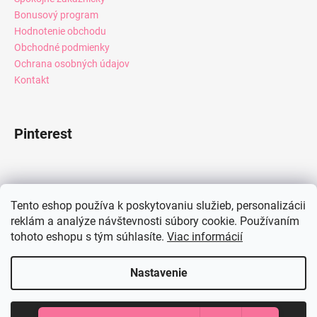
Bonusový program
Hodnotenie obchodu
Obchodné podmienky
Ochrana osobných údajov
Kontakt
Pinterest
Facebook
Tento eshop používa k poskytovaniu služieb, personalizácii
reklám a analýze návštevnosti súbory cookie. Používaním
tohoto eshopu s tým súhlasíte.
Viac informácií
Instagram
Nastavenie
Vytvoril Shoptet