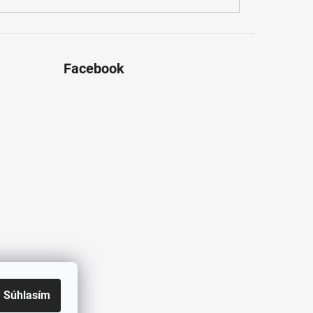
Facebook
Súhlasím