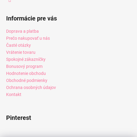
Informácie pre vás
Doprava a platba
Prečo nakupovať u nás
Časté otázky
Vrátenie tovaru
Spokojné zákazníčky
Bonusový program
Hodnotenie obchodu
Obchodné podmienky
Ochrana osobných údajov
Kontakt
Pinterest