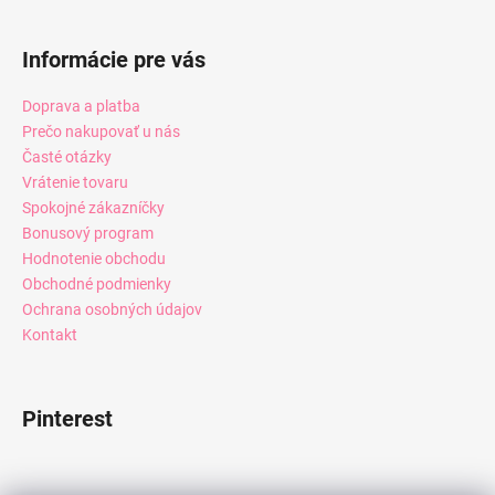
Informácie pre vás
Doprava a platba
Prečo nakupovať u nás
Časté otázky
Vrátenie tovaru
Spokojné zákazníčky
Bonusový program
Hodnotenie obchodu
Obchodné podmienky
Ochrana osobných údajov
Kontakt
Pinterest