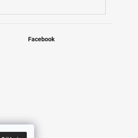
Facebook