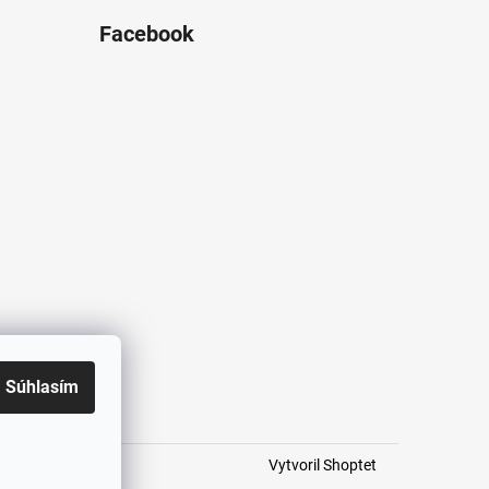
Facebook
Súhlasím
Vytvoril Shoptet